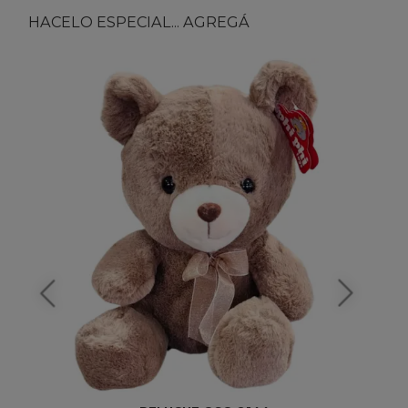
HACELO ESPECIAL... AGREGÁ