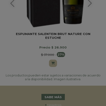
ESPUMANTE SALENTEIN BRUT NATURE CON
ESTUCHE
Precio $ 26.900
$ 37.000
-
27%
Los productos pueden estar sujetos a variaciones de acuerdo
a la disponibilidad. Imagen ilustrativa.
SABE MÁS
•
Nosotros