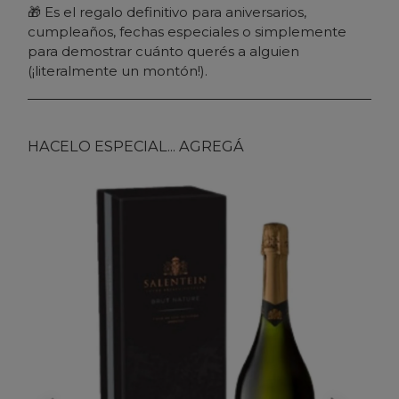
🎁 Es el regalo definitivo para aniversarios,
cumpleaños, fechas especiales o simplemente
para demostrar cuánto querés a alguien
(¡literalmente un montón!).
HACELO ESPECIAL... AGREGÁ