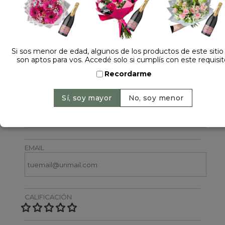
Si sos menor de edad, algunos de los productos de este sitio
son aptos para vos. Accedé solo si cumplís con este requisit
Dejá tu opinión
Recordarme
NOMBRE
EMAIL
CALIFICACIÓN