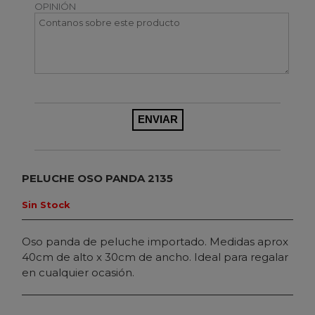
OPINIÓN
PELUCHE OSO PANDA 2135
Sin Stock
Oso panda de peluche importado. Medidas aprox
40cm de alto x 30cm de ancho. Ideal para regalar
en cualquier ocasión.