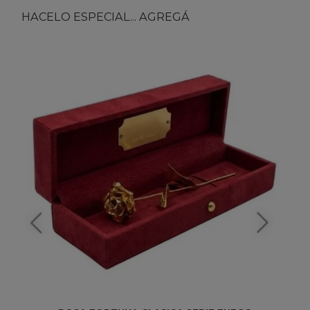
HACELO ESPECIAL... AGREGÁ