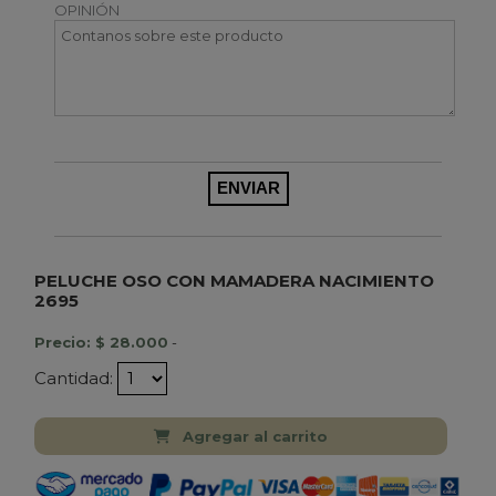
OPINIÓN
PELUCHE OSO CON MAMADERA NACIMIENTO
2695
Precio: $ 28.000
-
Cantidad:
Agregar al carrito