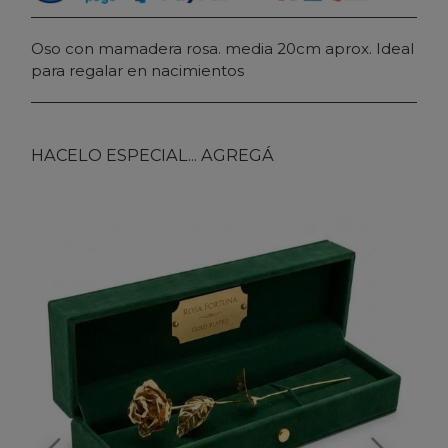
Oso con mamadera rosa. media 20cm aprox. Ideal
para regalar en nacimientos
HACELO ESPECIAL... AGREGÁ