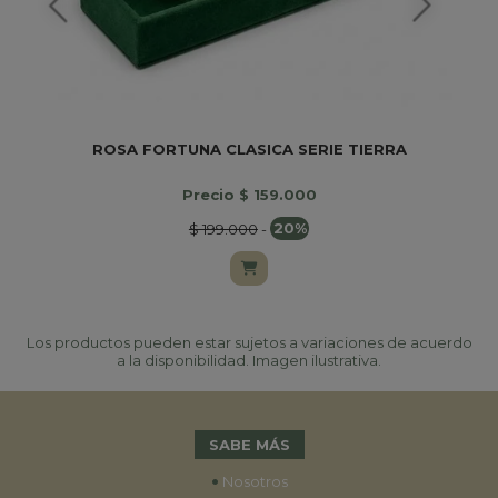
ROSA FORTUNA CLASICA SERIE TIERRA
Precio $ 159.000
$ 199.000
-
20%
Los productos pueden estar sujetos a variaciones de acuerdo
a la disponibilidad. Imagen ilustrativa.
SABE MÁS
•
Nosotros