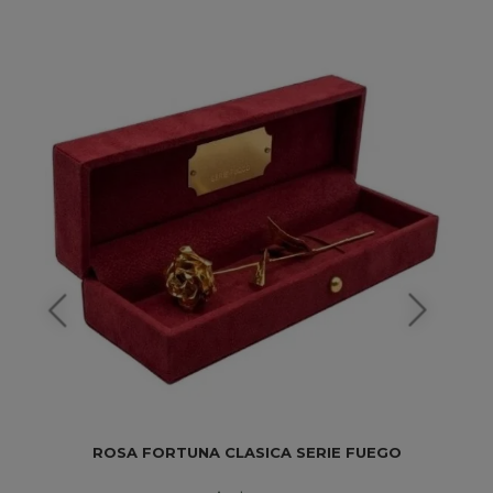
ROSA FORTUNA CLASICA SERIE FUEGO