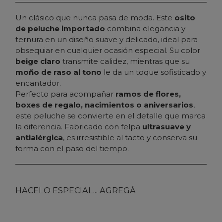
Un clásico que nunca pasa de moda. Este
osito
de peluche importado
combina elegancia y
ternura en un diseño suave y delicado, ideal para
obsequiar en cualquier ocasión especial. Su color
beige claro
transmite calidez, mientras que su
moño de raso al tono
le da un toque sofisticado y
encantador.
Perfecto para acompañar
ramos de flores,
boxes de regalo, nacimientos o aniversarios
,
este peluche se convierte en el detalle que marca
la diferencia. Fabricado con felpa
ultrasuave y
antialérgica
, es irresistible al tacto y conserva su
forma con el paso del tiempo.
HACELO ESPECIAL... AGREGÁ