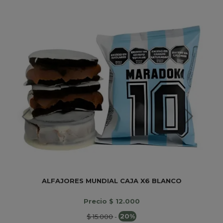
ALFAJORES MUNDIAL CAJA X6 BLANCO
Precio $ 12.000
$ 15.000
-
20%