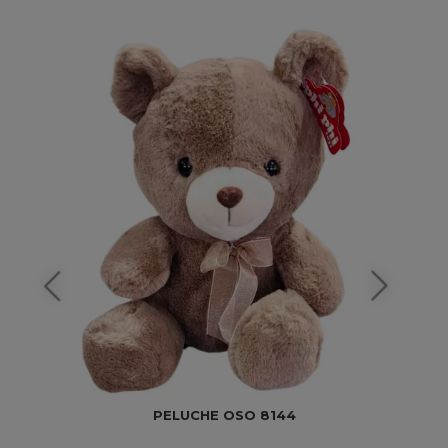
PELUCHE OSO 8144