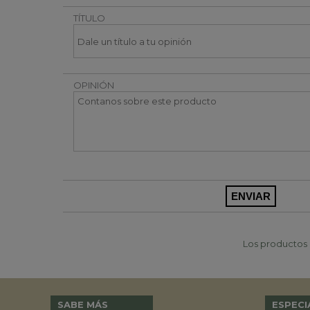
TÍTULO
OPINIÓN
Los productos p
SABE MÁS
ESPECI