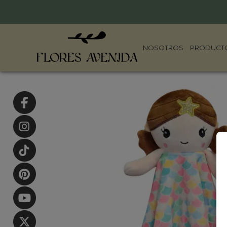
NOSOTROS
PRODUCT