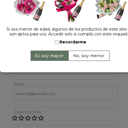
Si sos menor de edad, algunos de los productos de este sitio
son aptos para vos. Accedé solo si cumplís con este requisit
Dejá tu opinión
Recordarme
NOMBRE
EMAIL
CALIFICACIÓN