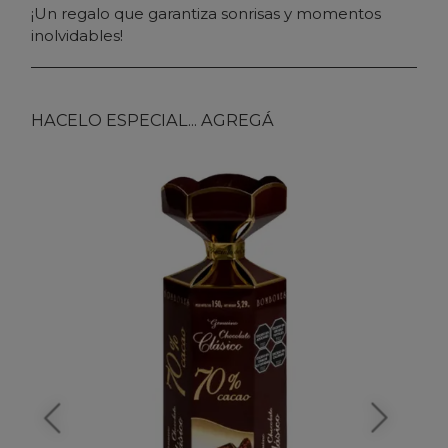
¡Un regalo que garantiza sonrisas y momentos
inolvidables!
HACELO ESPECIAL... AGREGÁ