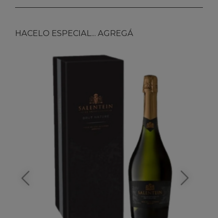
HACELO ESPECIAL... AGREGÁ