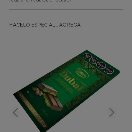
HACELO ESPECIAL... AGREGÁ