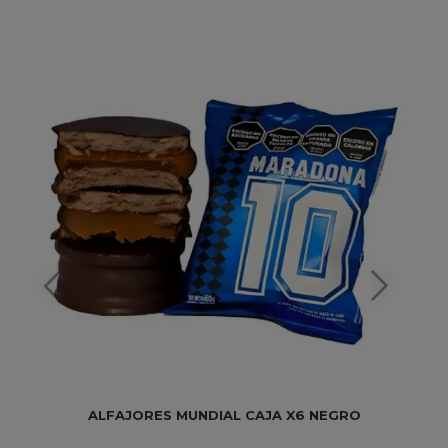
ALFAJORES MUNDIAL CAJA X6 NEGRO