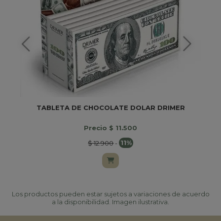
TABLETA DE CHOCOLATE DOLAR DRIMER
Precio $ 11.500
$ 12.900
-
11%
Los productos pueden estar sujetos a variaciones de acuerdo
a la disponibilidad. Imagen ilustrativa.