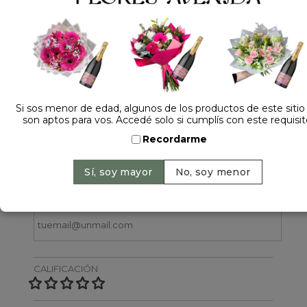
Dejá tu opinión
Si sos menor de edad, algunos de los productos de este sitio
son aptos para vos. Accedé solo si cumplís con este requisit
NOMBRE
Recordarme
EMAIL
CALIFICACIÓN