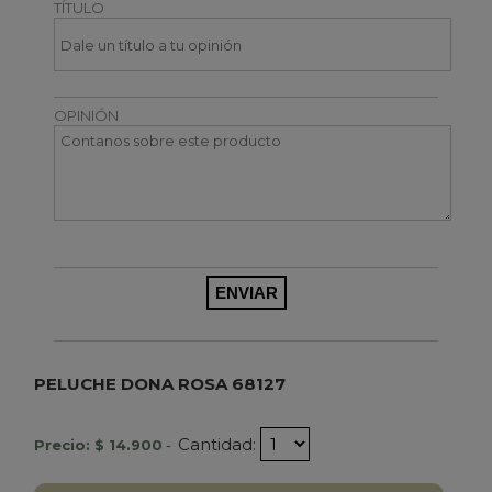
TÍTULO
OPINIÓN
PELUCHE DONA ROSA 68127
Cantidad:
Precio: $ 14.900
-