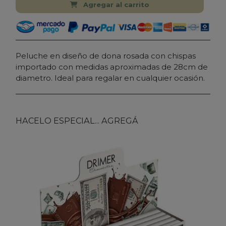
Agregar al carrito
Peluche en diseño de dona rosada con chispas
importado con medidas aproximadas de 28cm de
diametro. Ideal para regalar en cualquier ocasión.
HACELO ESPECIAL... AGREGÁ