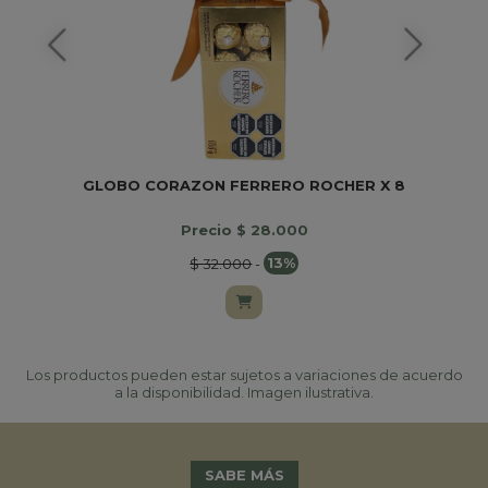
GLOBO CORAZON FERRERO ROCHER X 8
Precio $ 28.000
$ 32.000
-
13%
Los productos pueden estar sujetos a variaciones de acuerdo
a la disponibilidad. Imagen ilustrativa.
SABE MÁS