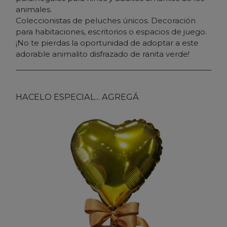
animales.
Coleccionistas de peluches únicos. Decoración
para habitaciones, escritorios o espacios de juego.
¡No te pierdas la oportunidad de adoptar a este
adorable animalito disfrazado de ranita verde!
HACELO ESPECIAL... AGREGÁ