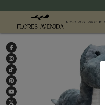
NOSOTROS
PRODUCT