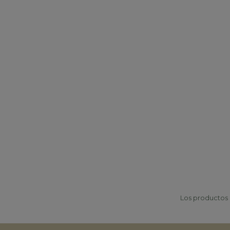
Los productos p