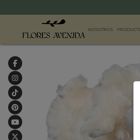
NOSOTROS
PRODUCT