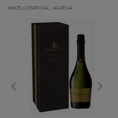
HACELO ESPECIAL... AGREGÁ