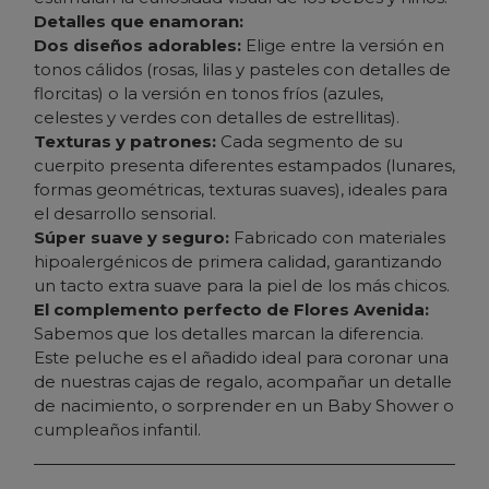
Detalles que enamoran:
Dos diseños adorables:
Elige entre la versión en
tonos cálidos (rosas, lilas y pasteles con detalles de
florcitas) o la versión en tonos fríos (azules,
celestes y verdes con detalles de estrellitas).
Texturas y patrones:
Cada segmento de su
cuerpito presenta diferentes estampados (lunares,
formas geométricas, texturas suaves), ideales para
el desarrollo sensorial.
Súper suave y seguro:
Fabricado con materiales
hipoalergénicos de primera calidad, garantizando
un tacto extra suave para la piel de los más chicos.
El complemento perfecto de Flores Avenida:
Sabemos que los detalles marcan la diferencia.
Este peluche es el añadido ideal para coronar una
de nuestras cajas de regalo, acompañar un detalle
de nacimiento, o sorprender en un Baby Shower o
cumpleaños infantil.