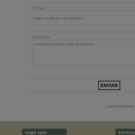
TÍTULO
OPINIÓN
Los productos p
SABE MÁS
ESPECI