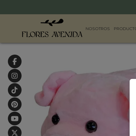
NOSOTROS
PRODUCT