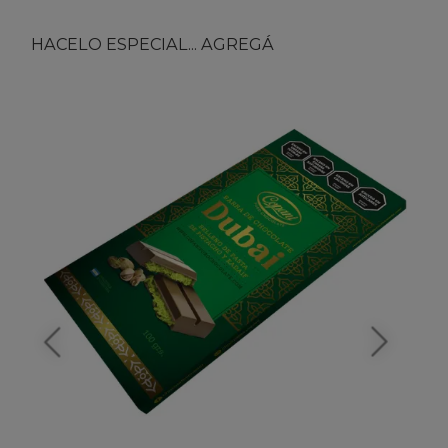
HACELO ESPECIAL... AGREGÁ