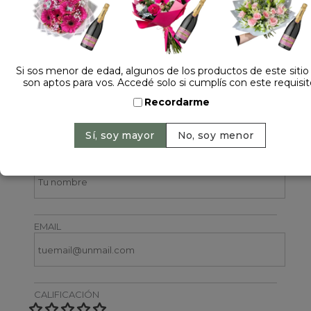
Si sos menor de edad, algunos de los productos de este sitio
son aptos para vos. Accedé solo si cumplís con este requisit
Recordarme
Dejá tu opinión
NOMBRE
EMAIL
CALIFICACIÓN