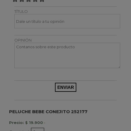
TÍTULO
OPINIÓN
PELUCHE BEBE CONEJITO 252177
Precio: $ 19.900
-