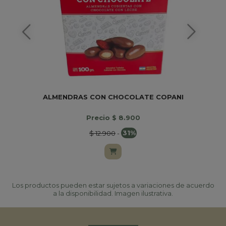
ALMENDRAS CON CHOCOLATE COPANI
Precio $ 8.900
$ 12.900
-
31%
Los productos pueden estar sujetos a variaciones de acuerdo
a la disponibilidad. Imagen ilustrativa.