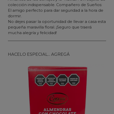
colección indispensable. Compañero de Sueños:
El amigo perfecto para dar seguridad a la hora de
dormir.
No dejes pasar la oportunidad de llevar a casa esta
pequeña maravilla floral. ¡Seguro que traerá
mucha alegría y felicidad!
HACELO ESPECIAL... AGREGÁ