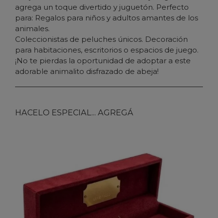
agrega un toque divertido y juguetón. Perfecto
para: Regalos para niños y adultos amantes de los
animales.
Coleccionistas de peluches únicos. Decoración
para habitaciones, escritorios o espacios de juego.
¡No te pierdas la oportunidad de adoptar a este
adorable animalito disfrazado de abeja!
HACELO ESPECIAL... AGREGÁ