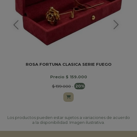
ROSA FORTUNA CLASICA SERIE FUEGO
Precio $ 159.000
$ 199.000
-
20%
Los productos pueden estar sujetos a variaciones de acuerdo
a la disponibilidad. Imagen ilustrativa.