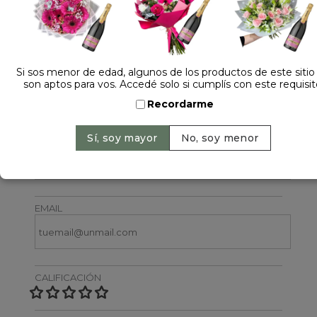
Si sos menor de edad, algunos de los productos de este sitio
son aptos para vos. Accedé solo si cumplís con este requisit
Dejá tu opinión
Recordarme
NOMBRE
EMAIL
CALIFICACIÓN