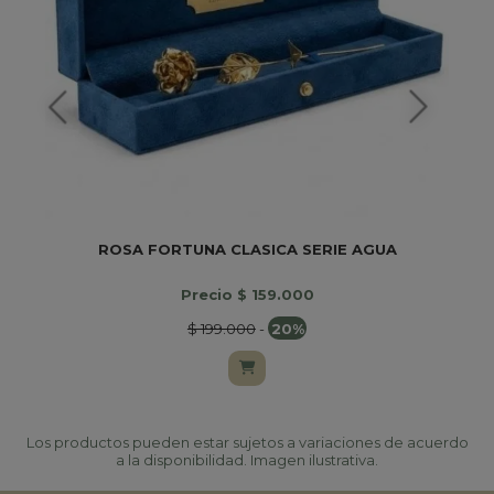
ROSA FORTUNA CLASICA SERIE AGUA
Precio $ 159.000
$ 199.000
-
20%
Los productos pueden estar sujetos a variaciones de acuerdo
a la disponibilidad. Imagen ilustrativa.