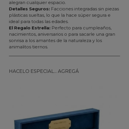
alegran cualquier espacio.
Detalles Seguros:
Facciones integradas sin piezas
plásticas sueltas, lo que la hace súper segura e
ideal para todas las edades.
El Regalo Estrella:
Perfecto para cumpleaños,
nacimientos, aniversarios o para sacarle una gran
sonrisa a los amantes de la naturaleza y los
animalitos tiernos.
HACELO ESPECIAL... AGREGÁ