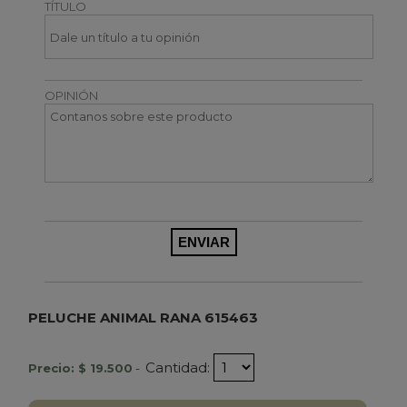
TÍTULO
OPINIÓN
PELUCHE ANIMAL RANA 615463
Cantidad:
Precio: $ 19.500
-