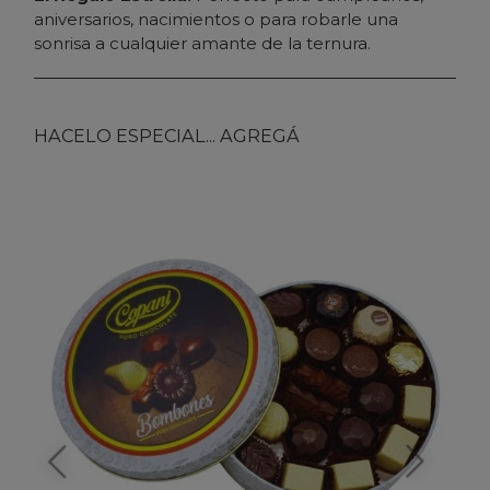
aniversarios, nacimientos o para robarle una
sonrisa a cualquier amante de la ternura.
HACELO ESPECIAL... AGREGÁ