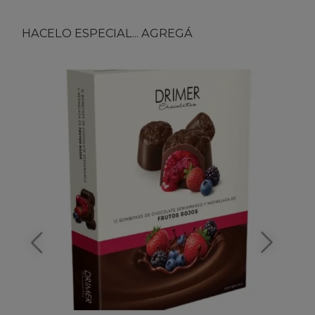
HACELO ESPECIAL... AGREGÁ