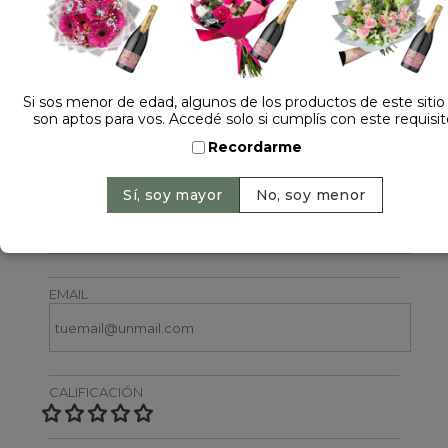
Si sos menor de edad, algunos de los productos de este sitio
son aptos para vos. Accedé solo si cumplís con este requisit
Dejá tu opinión
Recordarme
NOMBRE
EMAIL
CALIFICACIÓN