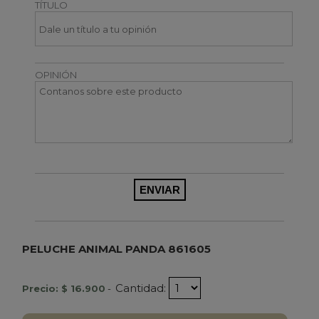
TÍTULO
OPINIÓN
PELUCHE ANIMAL PANDA 861605
Cantidad:
Precio: $ 16.900
-