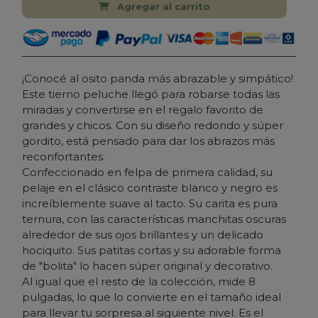
Agregar al carrito
¡Conocé al osito panda más abrazable y simpático!
Este tierno peluche llegó para robarse todas las
miradas y convertirse en el regalo favorito de
grandes y chicos. Con su diseño redondo y súper
gordito, está pensado para dar los abrazos más
reconfortantes.
Confeccionado en felpa de primera calidad, su
pelaje en el clásico contraste blanco y negro es
increíblemente suave al tacto. Su carita es pura
ternura, con las características manchitas oscuras
alrededor de sus ojos brillantes y un delicado
hociquito. Sus patitas cortas y su adorable forma
de "bolita" lo hacen súper original y decorativo.
Al igual que el resto de la colección, mide 8
pulgadas, lo que lo convierte en el tamaño ideal
para llevar tu sorpresa al siguiente nivel. Es el