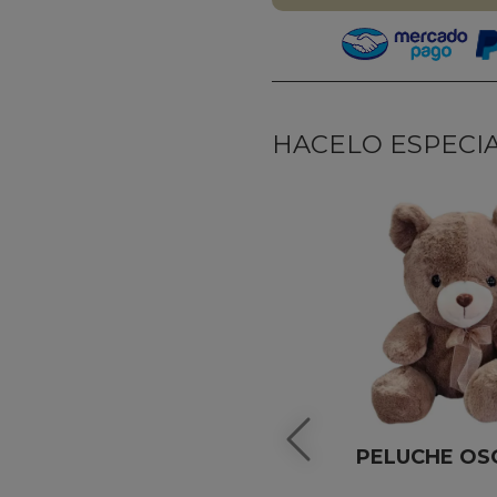
HACELO ESPECIAL
PELUCHE OS