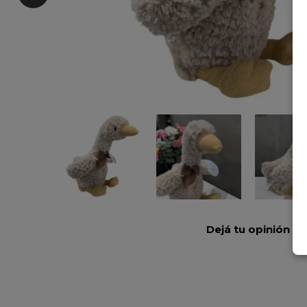
Dejá tu opinión