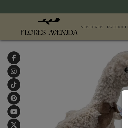
NOSOTROS
PRODUCT