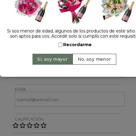
Si sos menor de edad, algunos de los productos de este sitio
son aptos para vos. Accedé solo si cumplís con este requisit
Dejá tu opinión
Recordarme
NOMBRE
EMAIL
CALIFICACIÓN