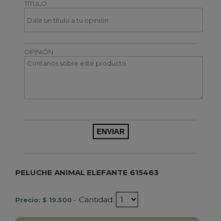
TÍTULO
OPINIÓN
PELUCHE ANIMAL ELEFANTE 615463
Cantidad:
Precio: $ 19.500
-