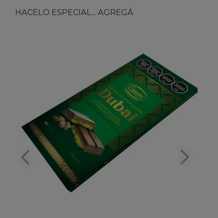
HACELO ESPECIAL... AGREGÁ