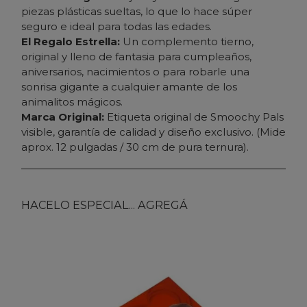
piezas plásticas sueltas, lo que lo hace súper
seguro e ideal para todas las edades.
El Regalo Estrella:
Un complemento tierno,
original y lleno de fantasia para cumpleaños,
aniversarios, nacimientos o para robarle una
sonrisa gigante a cualquier amante de los
animalitos mágicos.
Marca Original:
Etiqueta original de Smoochy Pals
visible, garantía de calidad y diseño exclusivo. (Mide
aprox. 12 pulgadas / 30 cm de pura ternura).
HACELO ESPECIAL... AGREGÁ