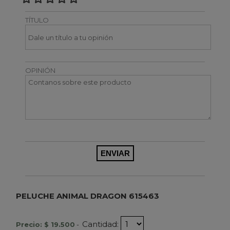
TÍTULO
OPINIÓN
PELUCHE ANIMAL DRAGON 615463
Cantidad:
Precio: $ 19.500
-