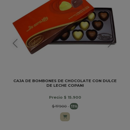
CAJA DE BOMBONES DE CHOCOLATE CON DULCE
DE LECHE COPANI
Precio $ 15.900
$ 17.900
-
11%