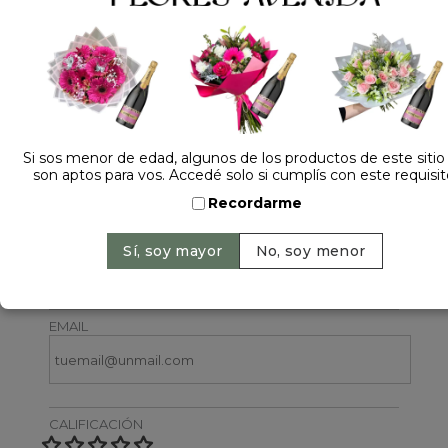
Si sos menor de edad, algunos de los productos de este sitio
Dejá tu opinión
son aptos para vos. Accedé solo si cumplís con este requisit
Recordarme
NOMBRE
EMAIL
CALIFICACIÓN