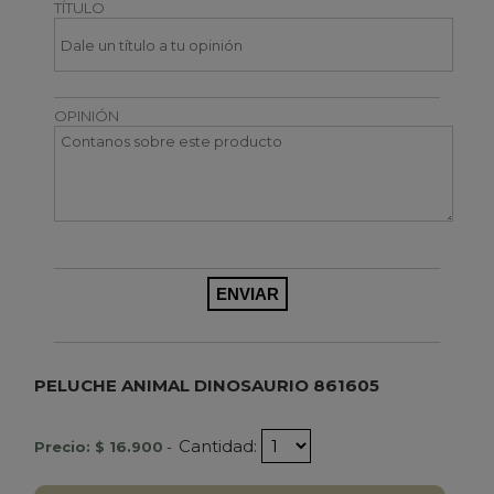
TÍTULO
OPINIÓN
PELUCHE ANIMAL DINOSAURIO 861605
Cantidad:
Precio: $ 16.900
-