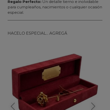
Regalo Perfecto:
Un detalle tierno e inolvidable
para cumpleaños, nacimientos o cualquier ocasión
especial.
HACELO ESPECIAL... AGREGÁ