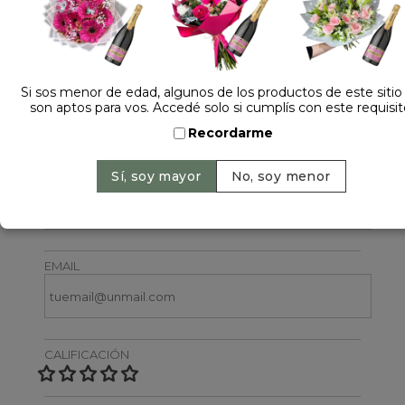
Si sos menor de edad, algunos de los productos de este sitio
son aptos para vos. Accedé solo si cumplís con este requisit
Dejá tu opinión
Recordarme
NOMBRE
EMAIL
CALIFICACIÓN