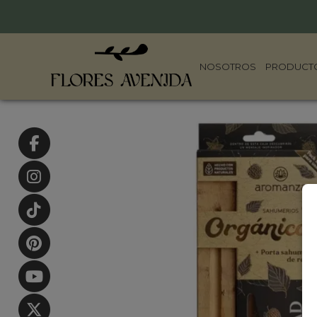
NOSOTROS
PRODUCT