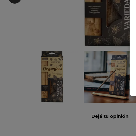
Dejá tu opinión