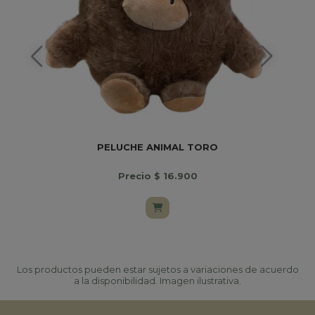
PELUCHE ANIMAL TORO
Precio $ 16.900
Los productos pueden estar sujetos a variaciones de acuerdo
a la disponibilidad. Imagen ilustrativa.