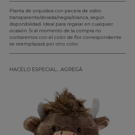
Planta de orquídea con pecera de vidrio
transparente/dorada/negra/blanca, según
disponibilidad. Ideal para regalar en cualquier
ocasión. Si al momento de la compra no
contaremos con el color de flor correspondiente
se reemplazará por otro color.
HACELO ESPECIAL... AGREGÁ