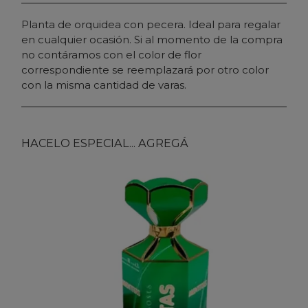
Planta de orquidea con pecera. Ideal para regalar
en cualquier ocasión. Si al momento de la compra
no contáramos con el color de flor
correspondiente se reemplazará por otro color
con la misma cantidad de varas.
HACELO ESPECIAL... AGREGÁ