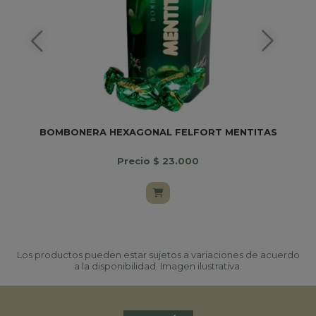
BOMBONERA HEXAGONAL FELFORT MENTITAS
Precio $ 23.000
Los productos pueden estar sujetos a variaciones de acuerdo
a la disponibilidad. Imagen ilustrativa.