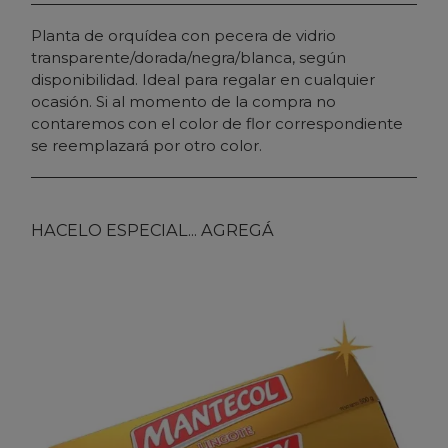
Planta de orquídea con pecera de vidrio
transparente/dorada/negra/blanca, según
disponibilidad. Ideal para regalar en cualquier
ocasión. Si al momento de la compra no
contaremos con el color de flor correspondiente
se reemplazará por otro color.
HACELO ESPECIAL... AGREGÁ