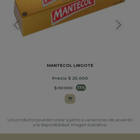
MANTECOL LINGOTE
Precio $ 25.000
$ 30.000
-
17%
Los productos pueden estar sujetos a variaciones de acuerdo
a la disponibilidad. Imagen ilustrativa.