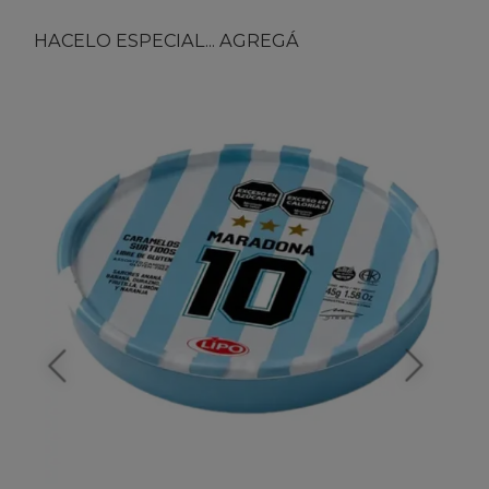
HACELO ESPECIAL... AGREGÁ