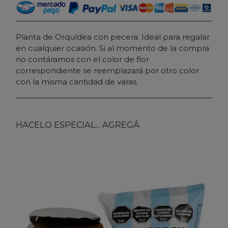
Planta de Orquídea con pecera. Ideal para regalar
en cualquier ocasión. Si al momento de la compra
no contáramos con el color de flor
correspondiente se reemplazará por otro color
con la misma cantidad de varas.
HACELO ESPECIAL... AGREGÁ