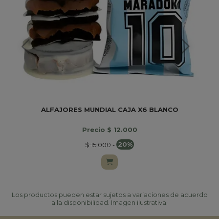
ALFAJORES MUNDIAL CAJA X6 BLANCO
Precio $ 12.000
$ 15.000
-
20%
Los productos pueden estar sujetos a variaciones de acuerdo
a la disponibilidad. Imagen ilustrativa.