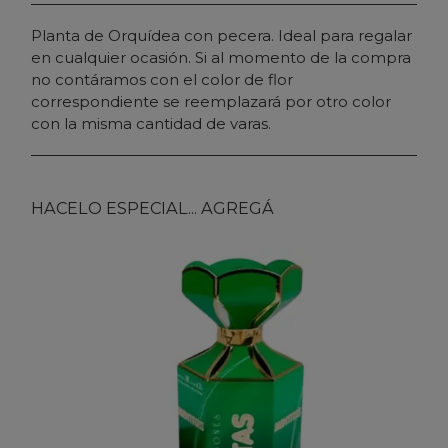
Planta de Orquídea con pecera. Ideal para regalar
en cualquier ocasión. Si al momento de la compra
no contáramos con el color de flor
correspondiente se reemplazará por otro color
con la misma cantidad de varas.
HACELO ESPECIAL... AGREGÁ