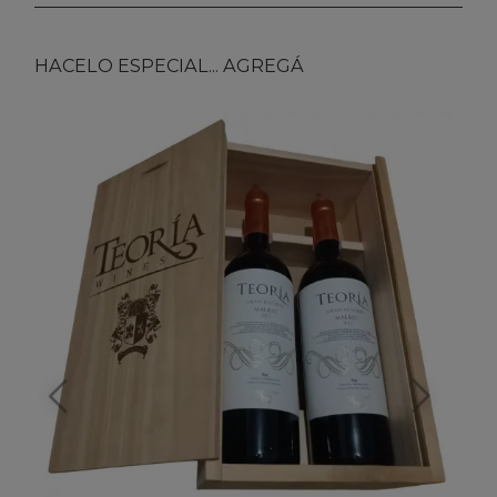
HACELO ESPECIAL... AGREGÁ