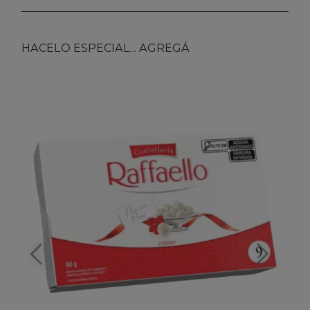
HACELO ESPECIAL... AGREGÁ