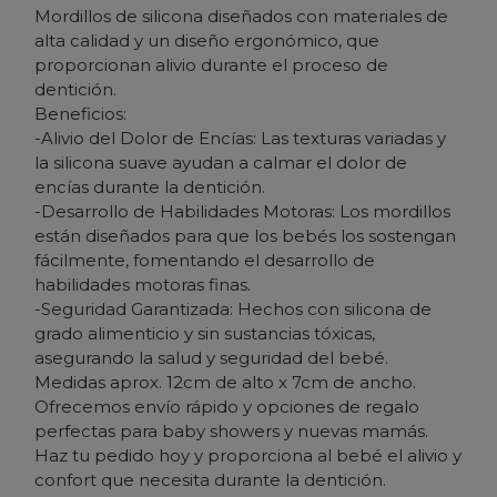
Mordillos de silicona diseñados con materiales de
alta calidad y un diseño ergonómico, que
proporcionan alivio durante el proceso de
dentición.
Beneficios:
-Alivio del Dolor de Encías: Las texturas variadas y
la silicona suave ayudan a calmar el dolor de
encías durante la dentición.
-Desarrollo de Habilidades Motoras: Los mordillos
están diseñados para que los bebés los sostengan
fácilmente, fomentando el desarrollo de
habilidades motoras finas.
-Seguridad Garantizada: Hechos con silicona de
grado alimenticio y sin sustancias tóxicas,
asegurando la salud y seguridad del bebé.
Medidas aprox. 12cm de alto x 7cm de ancho.
Ofrecemos envío rápido y opciones de regalo
perfectas para baby showers y nuevas mamás.
Haz tu pedido hoy y proporciona al bebé el alivio y
confort que necesita durante la dentición.