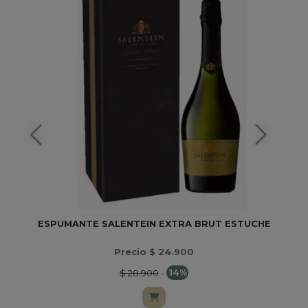
ESPUMANTE SALENTEIN EXTRA BRUT ESTUCHE
Precio $ 24.900
$ 28.900
-
14%