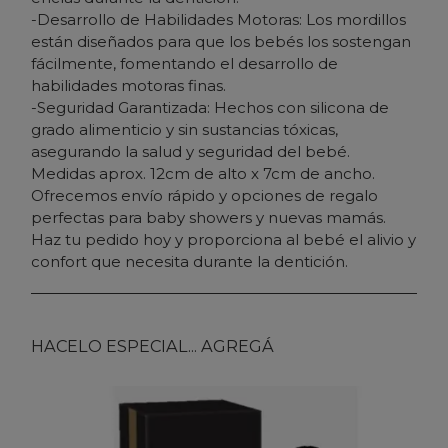
-Desarrollo de Habilidades Motoras: Los mordillos
están diseñados para que los bebés los sostengan
fácilmente, fomentando el desarrollo de
habilidades motoras finas.
-Seguridad Garantizada: Hechos con silicona de
grado alimenticio y sin sustancias tóxicas,
asegurando la salud y seguridad del bebé.
Medidas aprox. 12cm de alto x 7cm de ancho.
Ofrecemos envío rápido y opciones de regalo
perfectas para baby showers y nuevas mamás.
Haz tu pedido hoy y proporciona al bebé el alivio y
confort que necesita durante la dentición.
HACELO ESPECIAL... AGREGÁ