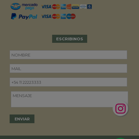
ESCRIBINOS