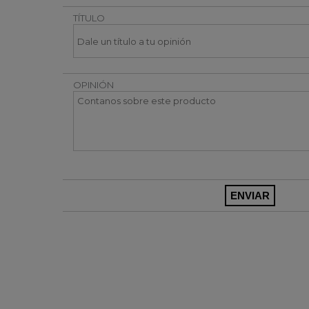
TÍTULO
OPINIÓN