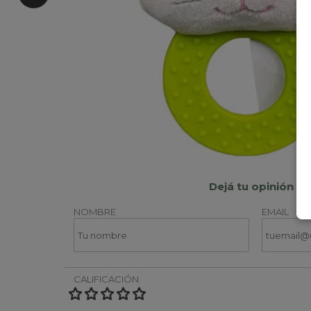
Dejá tu opinión
NOMBRE
EMAIL
CALIFICACIÓN