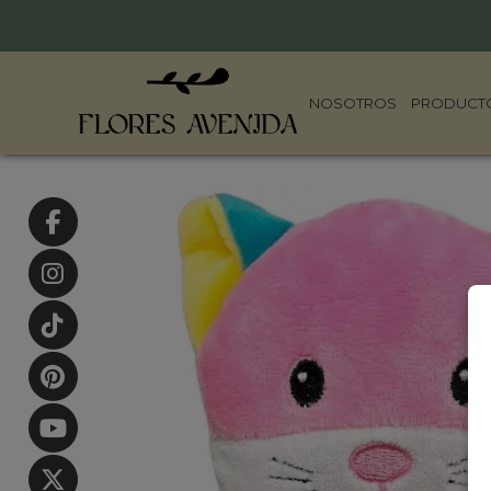
NOSOTROS
PRODUCT