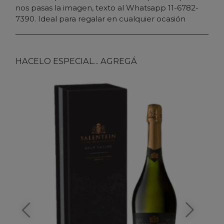
nos pasas la imagen, texto al Whatsapp 11-6782-
7390. Ideal para regalar en cualquier ocasión
HACELO ESPECIAL... AGREGÁ