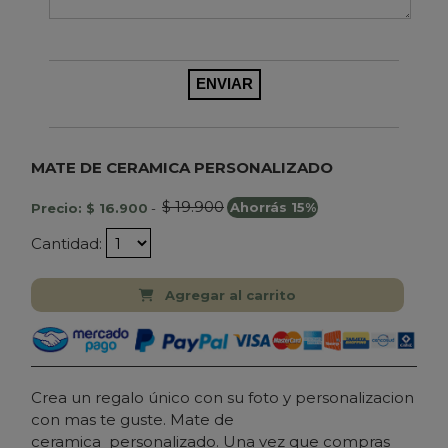
MATE DE CERAMICA PERSONALIZADO
$ 19.900
Precio: $ 16.900
-
Ahorrás 15%
Cantidad:
Agregar al carrito
Crea un regalo único con su foto y personalizacion
con mas te guste. Mate de
ceramica personalizado. Una vez que compras