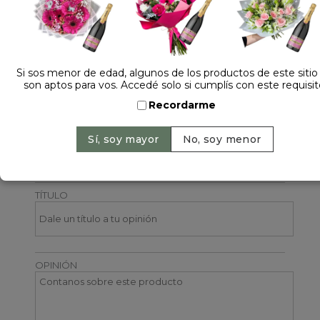
NOMBRE
Si sos menor de edad, algunos de los productos de este sitio
EMAIL
son aptos para vos. Accedé solo si cumplís con este requisit
Recordarme
CALIFICACIÓN
TÍTULO
OPINIÓN