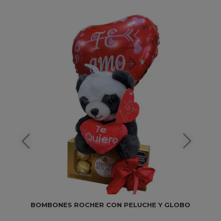
BOMBONES ROCHER CON PELUCHE Y GLOBO