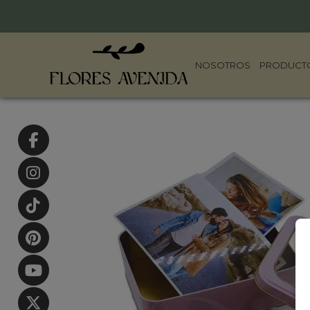
NOSOTROS
PRODUCT