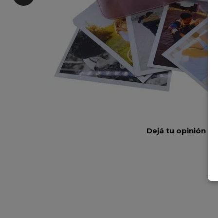
Dejá tu opinión