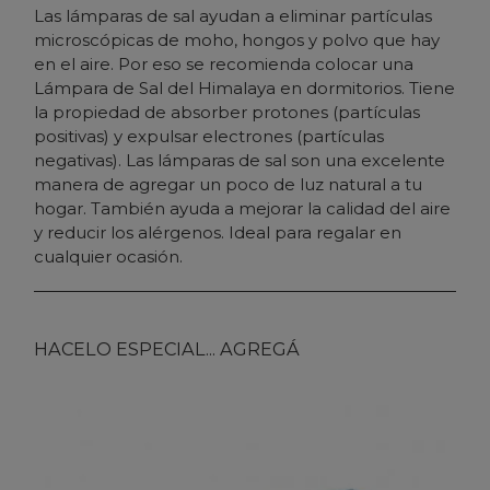
Las lámparas de sal ayudan a eliminar partículas
microscópicas de moho, hongos y polvo que hay
en el aire. Por eso se recomienda colocar una
Lámpara de Sal del Himalaya en dormitorios. Tiene
la propiedad de absorber protones (partículas
positivas) y expulsar electrones (partículas
negativas). Las lámparas de sal son una excelente
manera de agregar un poco de luz natural a tu
hogar. También ayuda a mejorar la calidad del aire
y reducir los alérgenos. Ideal para regalar en
cualquier ocasión.
HACELO ESPECIAL... AGREGÁ