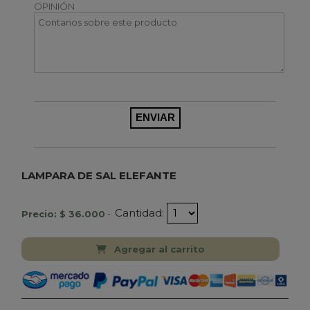
OPINIÓN
LAMPARA DE SAL ELEFANTE
Cantidad:
Precio: $ 36.000
-
Agregar al carrito