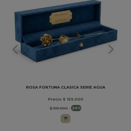
ROSA FORTUNA CLASICA SERIE AGUA
Precio $ 159.000
$ 199.000
-
20%