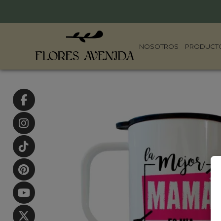
NOSOTROS
PRODUCT