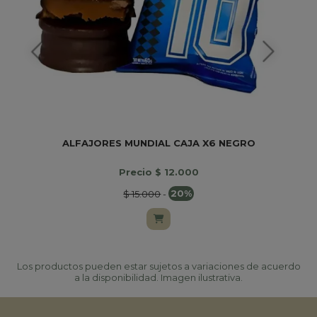
ALFAJORES MUNDIAL CAJA X6 NEGRO
Precio $ 12.000
$ 15.000
-
20%
Los productos pueden estar sujetos a variaciones de acuerdo
a la disponibilidad. Imagen ilustrativa.