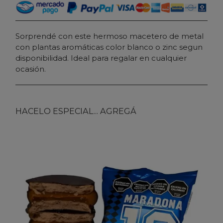
Sorprendé con este hermoso macetero de metal
con plantas aromáticas color blanco o zinc segun
disponibilidad. Ideal para regalar en cualquier
ocasión.
HACELO ESPECIAL... AGREGÁ