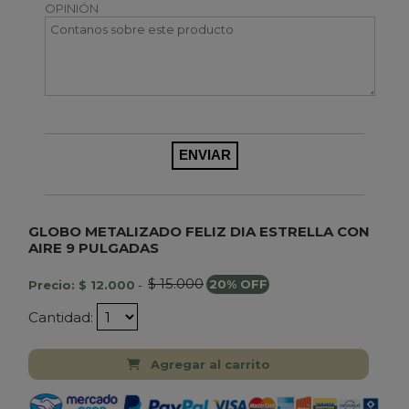
OPINIÓN
GLOBO METALIZADO FELIZ DIA ESTRELLA CON
AIRE 9 PULGADAS
$ 15.000
Precio: $ 12.000
-
20% OFF
Cantidad:
Agregar al carrito