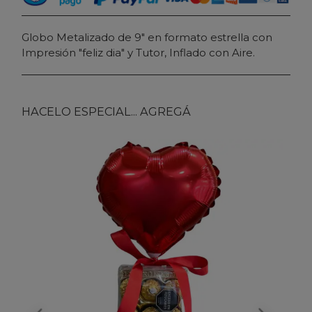
Globo Metalizado de 9" en formato estrella con
Impresión "feliz dia" y Tutor, Inflado con Aire.
HACELO ESPECIAL... AGREGÁ