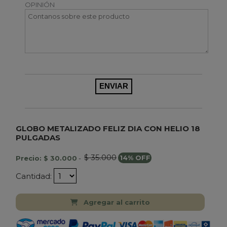
OPINIÓN
GLOBO METALIZADO FELIZ DIA CON HELIO 18
PULGADAS
$ 35.000
Precio: $ 30.000
-
14% OFF
Cantidad:
Agregar al carrito