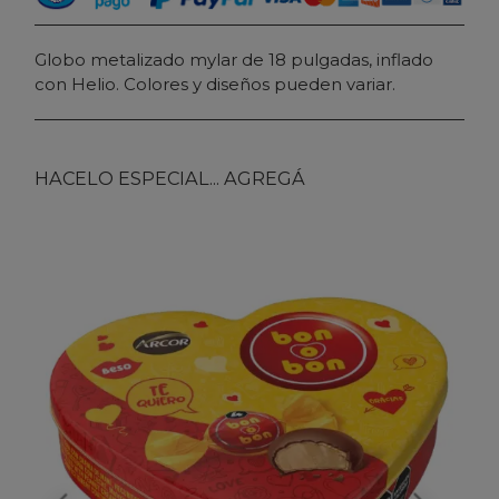
Globo metalizado mylar de 18 pulgadas, inflado
con Helio. Colores y diseños pueden variar.
HACELO ESPECIAL... AGREGÁ