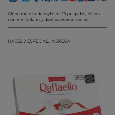
Globo metalizado mylar de 18 pulgadas, inflado
con aire. Colores y diseños pueden variar.
HACELO ESPECIAL... AGREGÁ