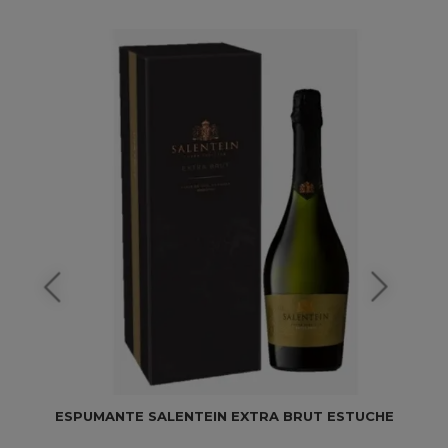
ESPUMANTE SALENTEIN EXTRA BRUT ESTUCHE