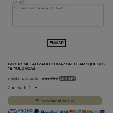
OPINIÓN
GLOBO METALIZADO CORAZON TE AMO (HELIO)
18 PULGADAS
$ 25.000
Precio: $ 20.000
-
20% OFF
Cantidad:
Agregar al carrito