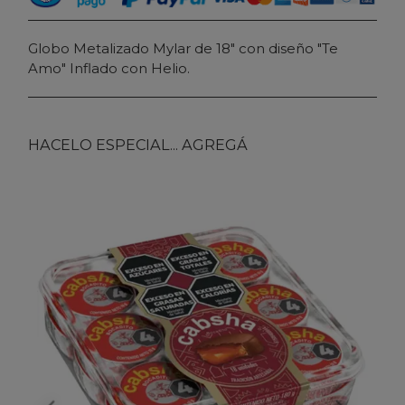
Globo Metalizado Mylar de 18" con diseño "Te
Amo" Inflado con Helio.
HACELO ESPECIAL... AGREGÁ